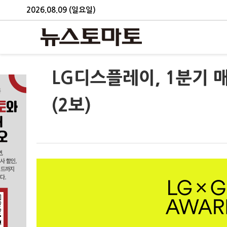
2026.08.09 (일요일)
LG디스플레이, 1분기 
(2보)