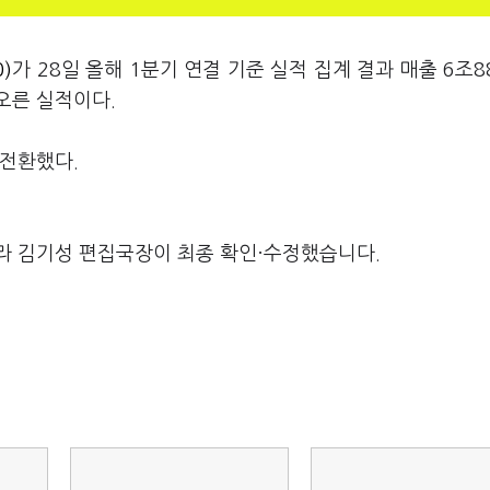
)
가 28일 올해 1분기 연결 기준 실적 집계 결과 매출 6조8
오른 실적이다.
자전환했다.
라 김기성 편집국장이 최종 확인·수정했습니다.