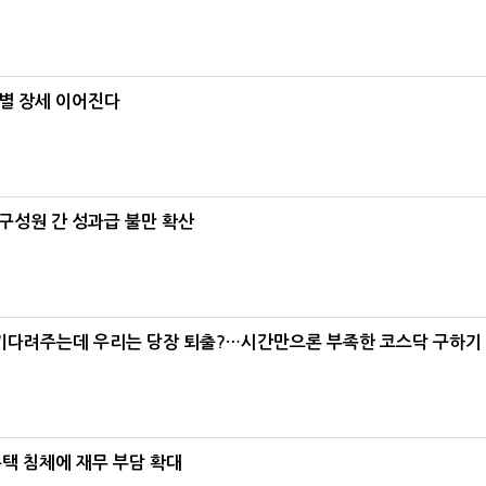
별 장세 이어진다
구성원 간 성과급 불만 확산
 기다려주는데 우리는 당장 퇴출?…시간만으론 부족한 코스닥 구하기
주택 침체에 재무 부담 확대