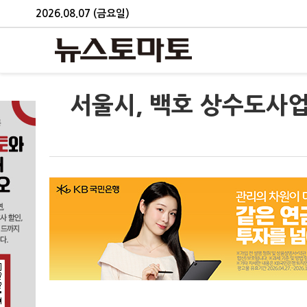
2026.08.07 (금요일)
서울시, 백호 상수도사업