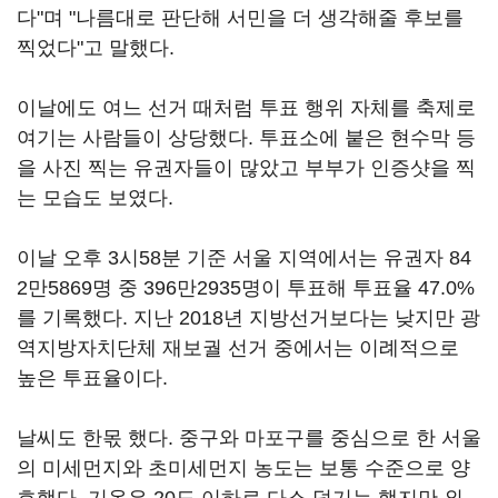
다"며 "나름대로 판단해 서민을 더 생각해줄 후보를
찍었다"고 말했다.
이날에도 여느 선거 때처럼 투표 행위 자체를 축제로
여기는 사람들이 상당했다. 투표소에 붙은 현수막 등
을 사진 찍는 유권자들이 많았고 부부가 인증샷을 찍
는 모습도 보였다.
이날 오후 3시58분 기준 서울 지역에서는 유권자 84
2만5869명 중 396만2935명이 투표해 투표율 47.0%
를 기록했다. 지난 2018년 지방선거보다는 낮지만 광
역지방자치단체 재보궐 선거 중에서는 이례적으로
높은 투표율이다.
날씨도 한몫 했다. 중구와 마포구를 중심으로 한 서울
의 미세먼지와 초미세먼지 농도는 보통 수준으로 양