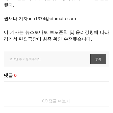
했다.
권새나 기자 inn1374@etomato.com
이 기사는 뉴스토마토 보도준칙 및 윤리강령에 따라
김기성 편집국장이 최종 확인·수정했습니다.
댓글
0
0/0
댓글 더보기