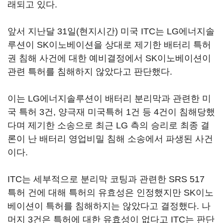
래되고 있다.
앞서 지난달 31일(현지시간) 미국 ITC는 LG에너지솔
루션이 SK이노베이션을 상대로 제기한 배터리 특허
권 침해 사건에 대한 예비결정에서 SK이노베이션이
관련 특허를 침해하지 않았다고 판단했다.
이는 LG에너지솔루션이 배터리 분리막과 관련한 미
국 특허 3건, 양극재 미국특허 1건 등 4건이 침해당했
다며 제기한 소송으로 최근 LG 측의 승리로 최종 결
론이 난 배터리 영업비밀 침해 소송에서 파생된 사건
이다.
ITC는 세부적으로 분리막 코팅과 관련한 SRS 517
특허 건에 대해 특허의 유효성은 인정했지만 SK이노
베이션이 특허를 침해하지는 않았다고 결정했다. 나
머지 3건은 특허에 대한 유효성이 없다고 ITC는 판단