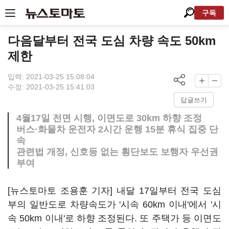
구독
다음달부터 전국 도심 차량 속도 50km
제한
입력: 2021-03-25 15:08:04
수정: 2021-03-25 15:41:03
답글쓰기
4월17일 전면 시행, 이면도로 30km 하향 조정
버스·화물차 운전자 2시간 운행 15분 휴식 집중 단
속
관련법 개정, 신호등 없는 횡단보도 보행자 우선권
부여
[뉴스토마토 조용훈 기자] 내달 17일부터 전국 도심
부의 일반도로 차량속도가 '시속 60km 이내'에서 '시
속 50km 이내'로 하향 조정된다. 또 주택가 등 이면도