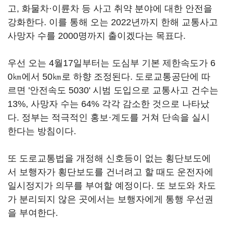
고, 화물차·이륜차 등 사고 취약 분야에 대한 안전을
강화한다. 이를 통해 오는 2022년까지 한해 교통사고
사망자 수를 2000명까지 출이겠다는 목표다.
우선 오는 4월17일부터는 도심부 기본 제한속도가 6
0㎞에서 50㎞로 하향 조정된다. 도로교통공단에 따
르면 '안전속도 5030' 시범 도입으로 교통사고 건수는
13%, 사망자 수는 64% 각각 감소한 것으로 나타났
다. 정부는 적극적인 홍보·계도를 거쳐 단속을 실시
한다는 방침이다.
또 도로교통법을 개정해 신호등이 없는 횡단보도에
서 보행자가 횡단보도를 건너려고 할 때도 운전자에
일시정지가 의무를 부여할 예정이다. 또 보도와 차도
가 분리되지 않은 곳에서는 보행자에게 통행 우선권
을 부여한다.