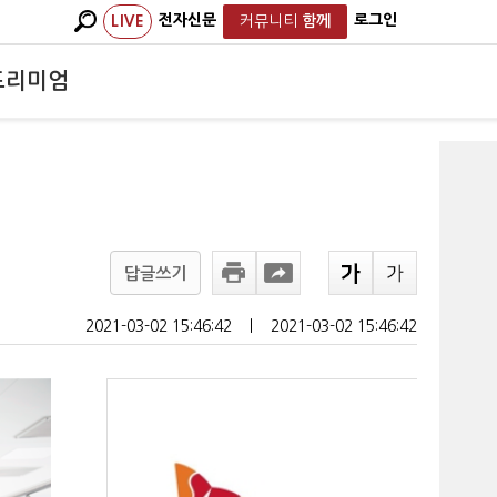
전자신문
로그인
LIVE
커뮤니티
함께
프리미엄
답글쓰기
2021-03-02 15:46:42
ㅣ
2021-03-02 15:46:42