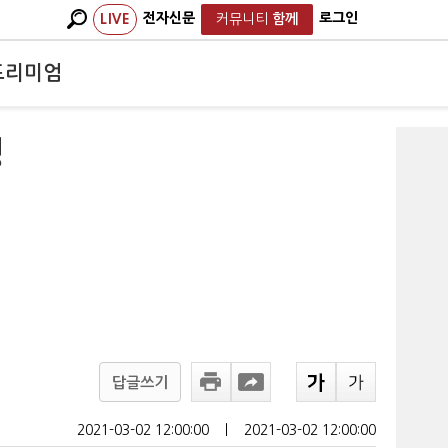
전자신문
로그인
LIVE
커뮤니티
함께
프리미엄
명
답글쓰기
2021-03-02 12:00:00
ㅣ
2021-03-02 12:00:00