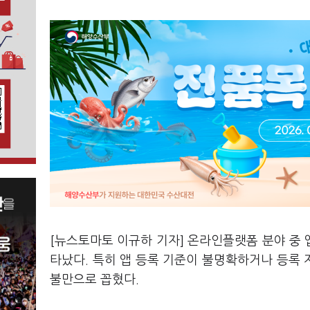
[뉴스토마토 이규하 기자] 온라인플랫폼 분야 중
타났다. 특히 앱 등록 기준이 불명확하거나 등록 
불만으로 꼽혔다.