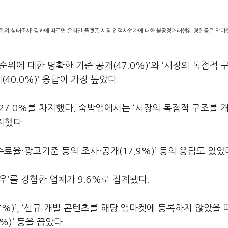
행위 실태조사’ 결과에 따르면 온라인 플랫폼 시장 입점사업자에 대한 불공정거래행위 경험률은 앱마켓
위에 대한 명확한 기준 공개(47.0%)’와 ‘시장의 독점적 
(40.0%)’ 응답이 가장 높았다.
27.0%를 차지했다. 숙박앱에서는 ‘시장의 독점적 구조를 
지했다.
수수료율·광고기준 등의 조사·공개(17.9%)’ 등의 응답도 있었
’를 경험한 업체가 9.6%로 집계됐다.
%)’, ‘신규 개발 콘텐츠를 해당 앱마켓에 등록하지 않았을 때
%)’ 등을 꼽았다.