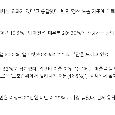
미치는 효과가 있다’고 응답했다. 반면 ‘검색 노출 기준에 대해
균 10.6%’, 앱마켓은 ‘대부분 20~30%에 해당하는 금액
 80.0%, 앱마켓 80.8%로 수수료 부담을 느끼고 있었다.
62%로 집계됐다. 광고비 지출 이유로는 ‘더 큰 매출을 올
로는 ‘노출순위에서 밀려나기 때문(42.6%)’, ‘경쟁에서 
만원 이상~200만원 미만’이 29%로 가장 높았다. 전체 응