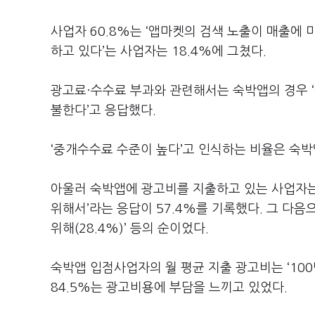
사업자 60.8%는 ‘앱마켓의 검색 노출이 매출에 
하고 있다’는 사업자는 18.4%에 그쳤다.
광고료·수수료 부과와 관련해서는 숙박앱의 경우 ‘평
불한다’고 응답했다.
‘중개수수료 수준이 높다’고 인식하는 비율은 숙박앱
아울러 숙박앱에 광고비를 지출하고 있는 사업자는 
위해서’라는 응답이 57.4%를 기록했다. 그 다음으
위해(28.4%)’ 등의 순이었다.
숙박앱 입점사업자의 월 평균 지출 광고비는 ‘100
84.5%는 광고비용에 부담을 느끼고 있었다.