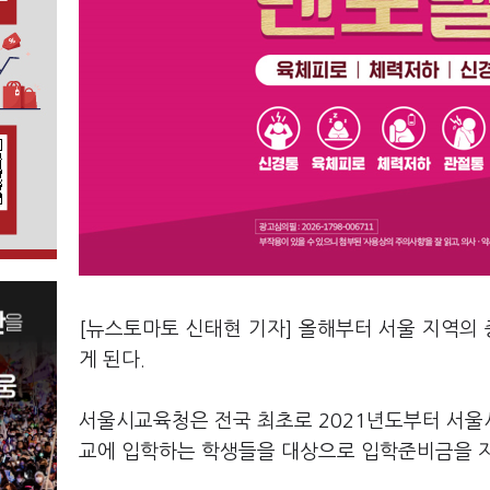
[뉴스토마토 신태현 기자] 올해부터 서울 지역의 
게 된다.
서울시교육청은 전국 최초로 2021년도부터 서울시
교에 입학하는 학생들을 대상으로 입학준비금을 지