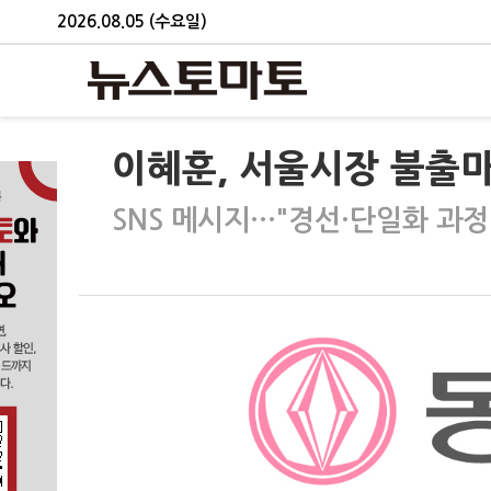
2026.08.05 (수요일)
이혜훈, 서울시장 불출마 
SNS 메시지…"경선·단일화 과정