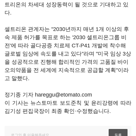
트리온의 차세대 성장동력이 될 것으로 기대하고 있
다.
셀트리온 관계자는 "2030년까지 매년 1개 이상의 후
속 제품 허가를 목표로 하는 '2030 셀트리온그룹 비
전'에 따라 골다공증 치료제 CT-P41 개발에 착수해
글로벌 임상에 속도를 내고 있다"라며 "미국 임상 3상
을 성공적으로 진행해 합리적인 가격의 고품질 바이
오의약품을 전 세계에 지속적으로 공급할 계획"이라
고 말했다.
정기종 기자 hareggu@etomato.com
이 기사는 뉴스토마토 보도준칙 및 윤리강령에 따라
김기성 편집국장이 최종 확인·수정했습니다.