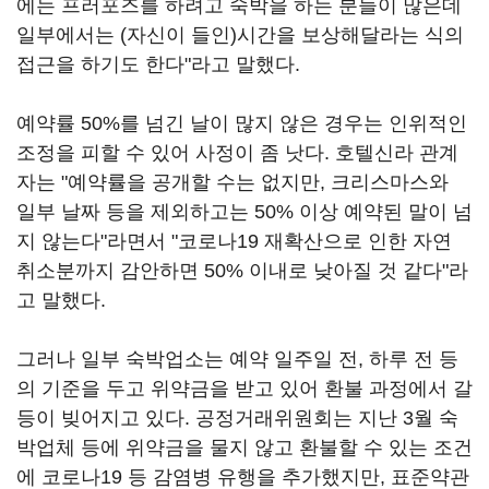
에는 프러포즈를 하려고 숙박을 하는 분들이 많은데
일부에서는 (자신이 들인)시간을 보상해달라는 식의
접근을 하기도 한다"라고 말했다.
예약률 50%를 넘긴 날이 많지 않은 경우는 인위적인
조정을 피할 수 있어 사정이 좀 낫다. 호텔신라 관계
자는 "예약률을 공개할 수는 없지만, 크리스마스와
일부 날짜 등을 제외하고는 50% 이상 예약된 말이 넘
지 않는다"라면서 "코로나19 재확산으로 인한 자연
취소분까지 감안하면 50% 이내로 낮아질 것 같다"라
고 말했다.
그러나 일부 숙박업소는 예약 일주일 전, 하루 전 등
의 기준을 두고 위약금을 받고 있어 환불 과정에서 갈
등이 빚어지고 있다. 공정거래위원회는 지난 3월 숙
박업체 등에 위약금을 물지 않고 환불할 수 있는 조건
에 코로나19 등 감염병 유행을 추가했지만, 표준약관