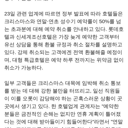
23일 관련 업계에 따르면 정부 발표에 따라 호텔들은
크리스마스와 연말·연초 성수기 예약률이 50%를 넘
는 초과분에 대해 예약 취소를 안내하고 있다. 롯데호
텔과 신세계조선호텔은 가장 늦게 예약한 고객부터
유선 상담을 통해 환불 규정과 취소 절차를 설명하고
있다. 강제 취소되는 고객에겐 전액 환불해줄 예정이
며, 대형 특급호텔은 예약 하루 전까지는 위약금 없이
취소가 가능하다.
일부 고객들은 크리스마스 대목에 임박해 취소 통보
를 받는 데 대해 강한 불만을 터뜨리고, 일선 직원들
이 이를 오롯이 감당해야 하는 곤혹스러운 상황이 곳
곳에서 생기고 있다. 한 호텔업계 관계자는 "예약한
분들은 금전적인 손해는 없지만 연휴 계획이 틀어졌
다는 것에 대해 받아들이기 힘들어한다"라면서 "연말