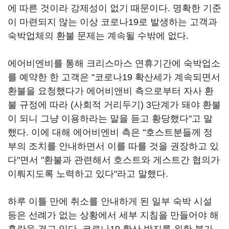
에 따른 것이라 강제성이 없기 때문이다. 명확한 기준
이 마련되지 않는 이상 코로나19로 발생하는 고객과
숙박업체의 환불 문제는 계속될 수밖에 없다.
에어비엔비를 통해 크리스마스 연휴기간에 숙박업소
를 예약한 한 고객은 "코로나19 확산세가 계속되면서
환불을 요청했다가 에어비앤비 측으로부터 자사 환
불 규정에 따라 (사회적 거리두기) 3단계가 돼야 환불
이 되니 그냥 이용하라는 말을 듣고 황당했다"고 말
했다. 이에 대해 에어비엔비 측은 "호스트분들께 정
부의 조치를 안내하면서 이를 따를 것을 권장하고 있
다"면서 "환불과 관련해서 호스트와 게스트간 협의가
이뤄지도록 노력하고 있다"라고 말했다.
하루 이틀 만에 취소를 안내하게 된 일부 숙박 시설
등은 선례가 없는 상황에서 세부 지침을 만들어야 해