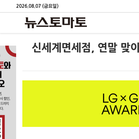
2026.08.07 (금요일)
신세계면세점, 연말 맞이