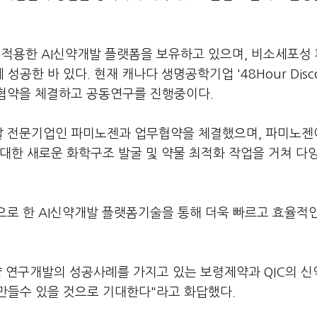
을 적용한 AI신약개발 플랫폼을 보유하고 있으며, 비소세포성
한 바 있다. 현재 캐나다 생명공학기업 '48Hour Disco
과 협약을 체결하고 공동연구를 진행중이다.
개발 전문기업인 파미노젠과 업무협약을 체결했으며, 파미노젠
대한 새로운 화학구조 발굴 및 약물 최적화 작업을 거쳐 다
으로 한 AI신약개발 플랫폼기술을 통해 더욱 빠르고 효율적
.
신약 연구개발의 성공사례를 가지고 있는 보령제약과 QIC의 
만들수 있을 것으로 기대한다"라고 화답했다.