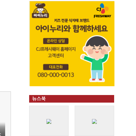
뉴스북
도