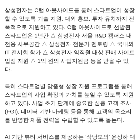
삼성전자는 C랩 아웃사이드를 통해 스타트업이 성장
할 수 있도록 기술 지원, 대외 홍보, 투자 유치까지 전
폭적으로 지원하고 있다. C랩 아웃사이드로 선발된
스타트업은 1년간 △ 삼성전자 서울 R&D 캠퍼스 내
전용 사무공간 △ 삼성전자 전문가 멘토링 △ 국내외
IT 전시회 참가 △ 삼성전자 임직원 대상 판매 사이트
입점 지원 △ 1억 원의 사업지원금 등을 받을 수 있
다.
특히 스타트업별 맞춤형 성장 지원 프로그램을 통해
스타트업의 사업 확장과 가치를 높일 수 있도록 지원
하고 있다. 사업 초기 단계에 중요한 심층 고객 조사
(FGI), 데이터 기반 마케팅 등을 통해 고객의 목소리
를 반영한 제품 전략을 수립할 수 있도록 돕는다.
AI 기반 뷰티 서비스를 제공하는 '작당모의' 윤정하 대