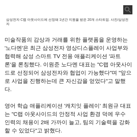
삼성전자 C랩 아웃사이드에 선정돼 1년간 지원을 받은 20개 스타트업. 사진/삼성전
자
미술작품의 감상과 거래를 위한 플랫폼을 운영하는
'노다멘'은 최근 삼성전자 영상디스플레이 사업부와
협력해 삼성 스마트 TV 전용 애플리케이션 '파트
론'을 론칭했다. 이원준 노다멘 대표는 "C랩 아웃사이
드로 선정되어 삼성전자와 협업이 가능했다"며 "앞으
로 사업을 진행하는데 큰 자신감을 얻었다"고 말했
다.
영어 학습 애플리케이션 '캐치잇 플레이' 최원규 대표
는 "C랩 아웃사이드의 안정적 사업 환경 덕에 우수
인력의 채용이 2배 가까이 늘고, 팀의 기술력을 강화
할 수 있었다"고 밝혔다.