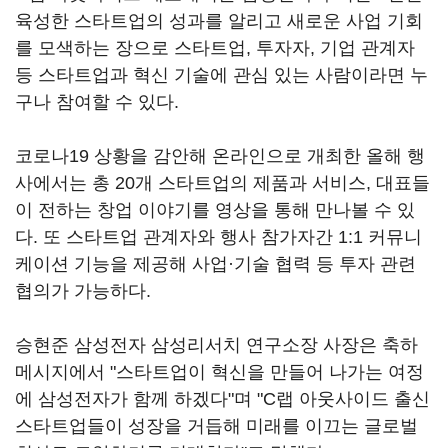
육성한 스타트업의 성과를 알리고 새로운 사업 기회
를 모색하는 장으로 스타트업, 투자자, 기업 관계자
등 스타트업과 혁신 기술에 관심 있는 사람이라면 누
구나 참여할 수 있다.
코로나19 상황을 감안해 온라인으로 개최한 올해 행
사에서는 총 20개 스타트업의 제품과 서비스, 대표들
이 전하는 창업 이야기를 영상을 통해 만나볼 수 있
다. 또 스타트업 관계자와 행사 참가자간 1:1 커뮤니
케이션 기능을 제공해 사업·기술 협력 등 투자 관련
협의가 가능하다.
승현준 삼성전자 삼성리서치 연구소장 사장은 축하
메시지에서 "스타트업이 혁신을 만들어 나가는 여정
에 삼성전자가 함께 하겠다"며 "C랩 아웃사이드 출신
스타트업들이 성장을 거듭해 미래를 이끄는 글로벌