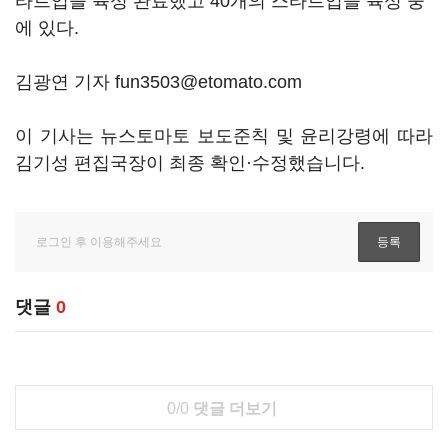
타트업을 육성 완료했고 40개의 스타트업을 육성 중
에 있다.
김광연 기자 fun3503@etomato.com
이 기사는 뉴스토마토 보도준칙 및 윤리강령에 따라
김기성 편집국장이 최종 확인·수정했습니다.
댓글
0
0/0
댓글 더보기