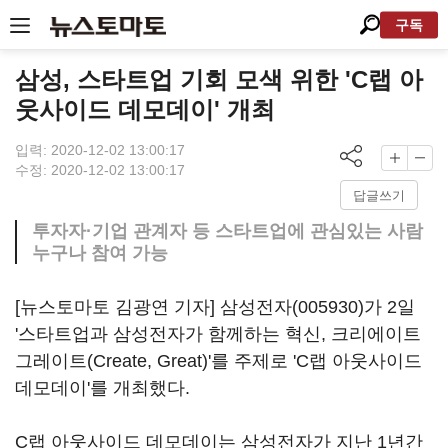
구독
삼성, 스타트업 기회 모색 위한 'C랩 아
웃사이드 데모데이' 개최
입력: 2020-12-02 13:00:17
수정: 2020-12-02 13:00:17
답글쓰기
투자자·기업 관계자 등 스타트업에 관심있는 사람
누구나 참여 가능
[뉴스토마토 김광연 기자]
삼성전자(005930)
가 2일
'스타트업과 삼성전자가 함께하는 혁신, 크리에이트
그레이트(Create, Great)'를 주제로 'C랩 아웃사이드
데모데이'를 개최했다.
C랩 아웃사이드 데모데이는 삼성전자가 지난 1년간