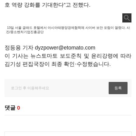
호 역량 강화를 기대한다”고 전했다.
13일 서울 글래드 호텔에서 아시아태평양경제협력체 사이버 보안 포럼이 열렸다. 사
진/중소벤처기업진흥공단
정등용 기자 dyzpower@etomato.com
이 기사는 뉴스토마토 보도준칙 및 윤리강령에 따라
김기성 편집국장이 최종 확인·수정했습니다.
댓글
0