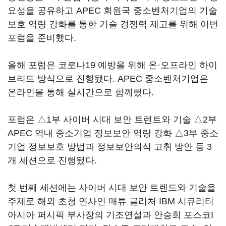
요성을 공유하고 APEC 회원국 중소벤처기업의 기술
보호 역량 강화를 통한 기술 경쟁력 제고를 위해 이번
포럼을 준비했다.
올해 포럼은 코로나19 예방을 위해 온·오프라인 하이
브리드 방식으로 진행됐다. APEC 중소벤처기업은
온라인을 통해 실시간으로 함께했다.
포럼은 △1부 사이버 시대 보안 트렌트와 기술 △2부
APEC 역내 중소기업 정보보안 역량 강화 △3부 중소
기업 정보보호 방법과 정보보안의식 고취 방안 등 3
개 세션으로 진행됐다.
첫 번째 세션에는 사이버 시대 보안 트렌드와 기술을
주제로 해외 초청 연사인 매튜 글리처 IBM 시큐리티
아시아 퍼시픽 부사장의 기조연설과 안승희 포스코I