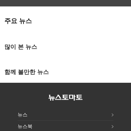
주요 뉴스
많이 본 뉴스
함께 볼만한 뉴스
뉴스
뉴스북