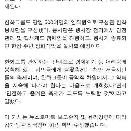
제된다.
한화그룹도 당일 500여명의 임직원으로 구성된 한화
봉사단을 구성했다. 봉사단은 행사장 전역에서 안전
관리 및 질서계도 캠페인을 진행하고, 행사가 종료되
면 한강 주변 정화작업을 실시할 예정이다.
한화그룹 관계자는 "안팎으로 경제위기 등 어려움에
봉착해 있는 시민들에게 불꽃축제는 천만 서울시민
들의 축제이며, 한화그룹이 공익적 차원에서 그 약속
을 지속해 나가야 한다는 마음으로 개최했다"면서
"안전하고 즐거운 축제가 되도록 노력할 것"이라고
말했다.
이 기사는 뉴스토마토 보도준칙 및 윤리강령에 따라
김기성 편집국장이 최종 확인·수정했습니다.