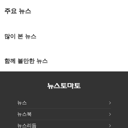
주요 뉴스
많이 본 뉴스
함께 볼만한 뉴스
뉴스
뉴스북
뉴스리듬