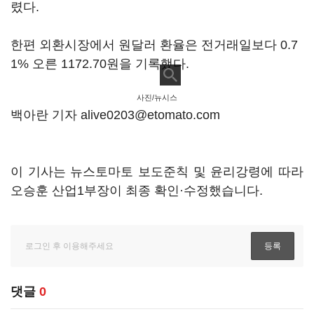
렸다.
한편 외환시장에서 원달러 환율은 전거래일보다 0.7
1% 오른 1172.70원을 기록했다.
사진/뉴시스
백아란 기자 alive0203@etomato.com
이 기사는 뉴스토마토 보도준칙 및 윤리강령에 따라
오승훈 산업1부장이 최종 확인·수정했습니다.
댓글
0