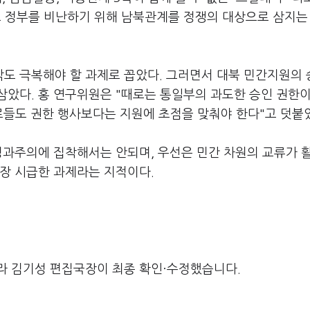
로 정부를 비난하기 위해 남북관계를 정쟁의 대상으로 삼지는
도 극복해야 할 과제로 꼽았다. 그러면서 대북 민간지원의
삼았다. 홍 연구위원은 "때로는 통일부의 과도한 승인 권한이
료들도 권한 행사보다는 지원에 초점을 맞춰야 한다"고 덧붙
성과주의에 집착해서는 안되며, 우선은 민간 차원의 교류가 
가장 시급한 과제라는 지적이다.
라 김기성 편집국장이 최종 확인·수정했습니다.