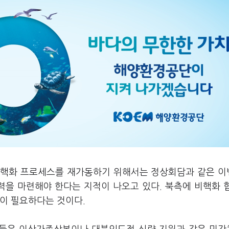
 비핵화 프로세스를 재가동하기 위해서는 정상회담과 같은 
을 마련해야 한다는 지적이 나오고 있다. 북측에 비핵화 
략이 필요하다는 것이다.