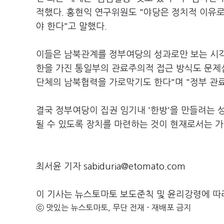
적했다. 홍현익 연구위원도 "야당은 정치적 이유
야 한다"고 말했다.
이들은 남북관계를 정부여당의 성과로만 보는 시각
한을 가진 통일부의 관료주의적 접근 방식도 문제
단체의 남북협력을 가로막기도 한다"며 "정부 관
결국 정부여당이 집권 임기내 '한방'을 만들려는 
될 수 있도록 장치를 마련하는 것이 현재로서는 
최서윤 기자 sabiduria@etomato.com
이 기사는 뉴스토마토 보도준칙 및 윤리강령에 따
ⓒ 맛있는 뉴스토마토, 무단 전재 - 재배포 금지