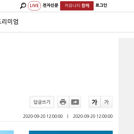
전자신문
로그인
LIVE
커뮤니티
함께
프리미엄
답글쓰기
2020-09-20 12:00:00
ㅣ
2020-09-20 12:00:00