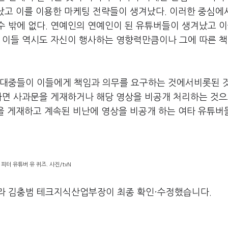
겨났고 이를 이용한 마케팅 전략들이 생겨났다
.
이러한 중심에
수 밖에 없다
.
연예인의 연예인이 된 유튜버들이 생겨났고 
 이들 역시도 자신이 행사하는 영향력만큼이나 그에 따른 
 대중들이 이들에게 책임과 의무를 요구하는 것에서비롯된 
면 사과문을 게재하거나 해당 영상을 비공개 처리하는 것으
을 게재하고 계속된 비난에 영상을 비공개 하는 여타 유튜버
 피터 유튜버 유 퀴즈. 사진/tvN
라 김충범 테크지식산업부장이 최종 확인·수정했습니다.