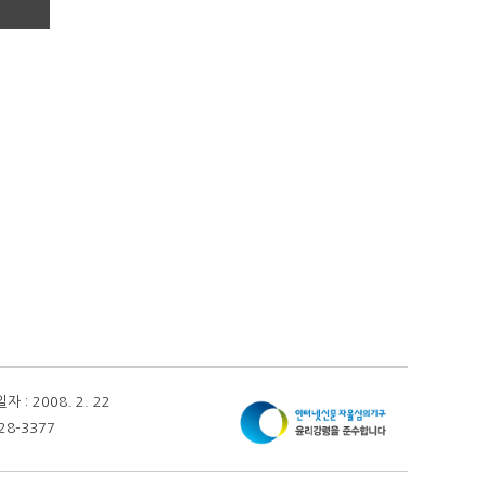
 2008. 2. 22
28-3377