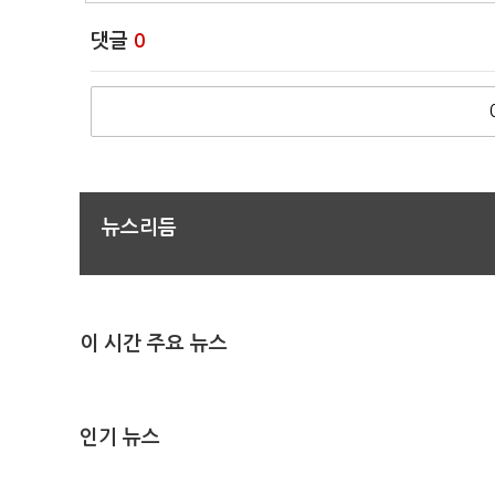
댓글
0
뉴스리듬
이 시간 주요 뉴스
인기 뉴스