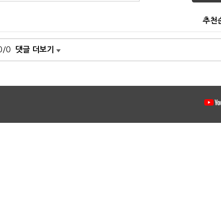
추천
0/0
댓글 더보기