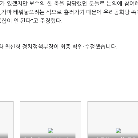
과가 있겠지만 보수의 한 축을 담당했던 분들로 논의에 참여
다 꽃가마 태워놓으려는 식으로 흘러가기 때문에 우리공화당 
합이 안 된다"고 주장했다.
라 최신형 정치정책부장이 최종 확인·수정했습니다.