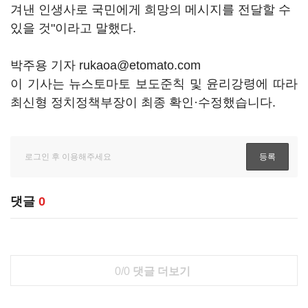
겨낸 인생사로 국민에게 희망의 메시지를 전달할 수
있을 것"이라고 말했다.
박주용 기자 rukaoa@etomato.com
이 기사는 뉴스토마토 보도준칙 및 윤리강령에 따라
최신형 정치정책부장이 최종 확인·수정했습니다.
댓글
0
0/0
댓글 더보기