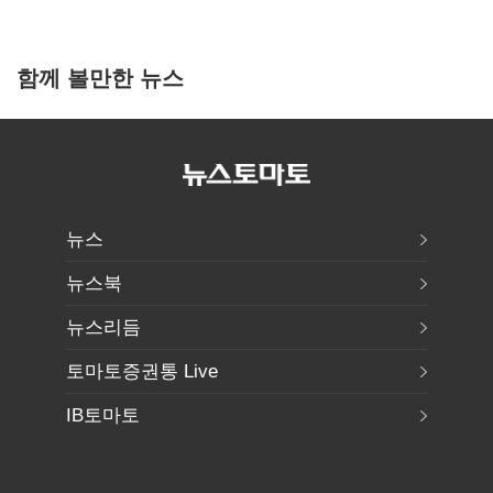
함께 볼만한 뉴스
뉴스
뉴스북
뉴스리듬
토마토증권통 Live
IB토마토