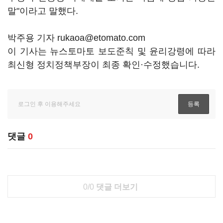
말"이라고 말했다.
박주용 기자 rukaoa@etomato.com
이 기사는 뉴스토마토 보도준칙 및 윤리강령에 따라
최신형 정치정책부장이 최종 확인·수정했습니다.
댓글
0
0/0
댓글 더보기