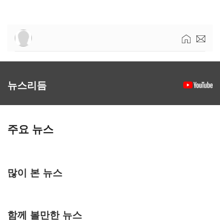
뉴스리듬
주요 뉴스
많이 본 뉴스
함께 볼만한 뉴스