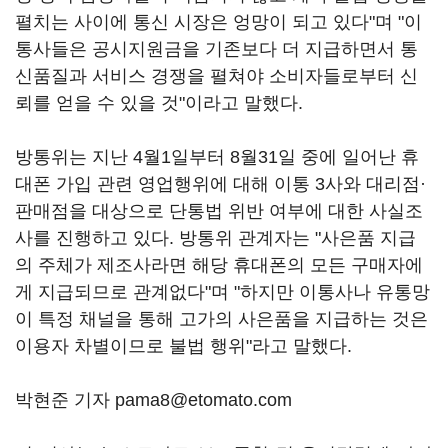
펼치는 사이에 통신 시장은 엉망이 되고 있다"며 "이
통사들은 공시지원금을 기존보다 더 지급하면서 통
신품질과 서비스 경쟁을 펼쳐야 소비자들로부터 신
뢰를 얻을 수 있을 것"이라고 말했다.
방통위는 지난 4월1일부터 8월31일 중에 일어난 휴
대폰 가입 관련 영업행위에 대해 이통 3사와 대리점·
판매점을 대상으로 단통법 위반 여부에 대한 사실조
사를 진행하고 있다. 방통위 관계자는 "사은품 지급
의 주체가 제조사라면 해당 휴대폰의 모든 구매자에
게 지급되므로 관계없다"며 "하지만 이통사나 유통망
이 특정 채널을 통해 고가의 사은품을 지급하는 것은
이용자 차별이므로 불법 행위"라고 말했다.
박현준 기자 pama8@etomato.com