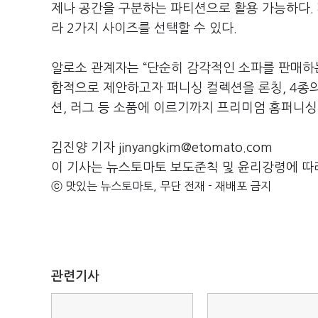
제나 공간을 구분하는 파티션으로 활용 가능하다. 
라 2가지 사이즈를 선택할 수 있다.
알로소 관계자는 “단순히 감각적인 소파를 판매하
합적으로 제안하고자 퍼니싱 컬렉션을 론칭, 4종의
션, 러그 등 소품에 이르기까지 프리미엄 홈퍼니
김진양 기자 jinyangkim@etomato.com
이 기사는 뉴스토마토 보도준칙 및 윤리강령에 따
ⓒ 맛있는 뉴스토마토, 무단 전재 - 재배포 금지
관련기사