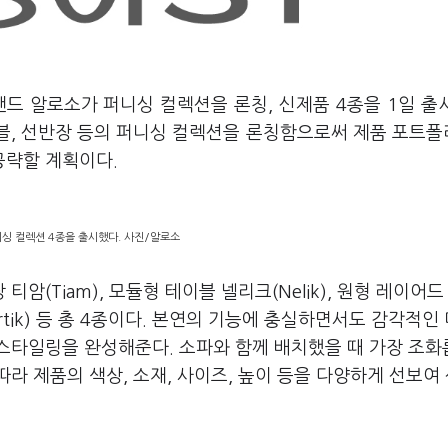
드 알로소가 퍼니싱 컬렉션을 론칭, 신제품 4종을 1일 출
이블, 선반장 등의 퍼니싱 컬렉션을 론칭함으로써 제품 포트
공략할 계획이다.
싱 컬렉션 4종을 출시했다. 사진/알로소
(Tiam), 모듈형 테이블 넬리크(Nelik), 원형 레이어드
artik) 등 총 4종이다. 본연의 기능에 충실하면서도 감각적인
스타일링을 완성해준다. 소파와 함께 배치했을 때 가장 조화
라 제품의 색상, 소재, 사이즈, 높이 등을 다양하게 선보여