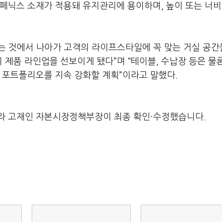
페닉스 소재가 적용돼 유지관리에 용이하며, 높이 또는 너비
는 것에서 나아가 고객의 라이프스타일에 꼭 맞는 거실 공간
 제품 라인업을 선보이게 됐다”며 “테이블, 수납장 등은 물
싱 포트폴리오를 지속 강화할 계획”이라고 말했다.
라 고재인 자본시장정책부장이 최종 확인·수정했습니다.