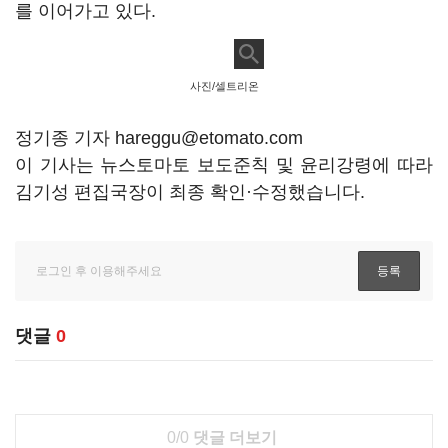
를 이어가고 있다.
사진/셀트리온
정기종 기자 hareggu@etomato.com
이 기사는 뉴스토마토 보도준칙 및 윤리강령에 따라
김기성 편집국장이 최종 확인·수정했습니다.
댓글
0
0/0
댓글 더보기