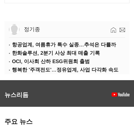
정기종
항공업계, 여름휴가 특수 실종…추석은 다를까
한화솔루션, 2분기 사상 최대 매출 기록
OCI, 이사회 산하 ESG위원회 출범
행복한 '주객전도'…정유업계, 사업 다각화 속도
뉴스리듬
주요 뉴스