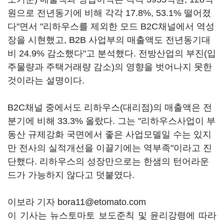
원으로 전년동기에 비해 각각 17.8%, 53.1% 떨어졌
다"면서 "리하우스를 제외한 모드 B2C채널에서 역성
장을 시현했고, B2B 사업부의 매출액도 전년동기대
비 24.9% 감소했다"고 분석했다. 전방산업의 부진(입
주물량과 주택거래량 감소)의 영향을 벗어나지 못한
것이라는 설명이다.
B2C채널 중에서도 리하우스(대리점)의 매출액은 전
분기에 비해 33.3% 올랐다. 그는 "리하우스사업이 부
동산 규제강화 국면에서 좋은 사업모델일 수는 있지
만 전사의 실적개선을 이끌기에는 역부족"이라고 진
단했다. 리하우스의 성장만으로는 한샘의 턴어라운
드가 가능하지 않다고 덧붙였다.
이보라 기자 bora11@etomato.com
이 기사는 뉴스토마토 보도준칙 및 윤리강령에 따라