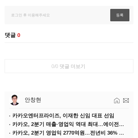
댓글
0
0/0
댓글 더보기
안창현
카카오엔터프라이즈, 이재한 신임 대표 선임
카카오, 2분기 매출·영업익 역대 최대…에이전트 AI 수익화 관건
카카오, 2분기 영업익 2770억원…전년비 36% 증가