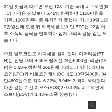
24일 빗썸에 따르면 오전 10시 기준 국내 비트코인(B
TC) 가격은 전날보다 5.46% 하락하며 1156만원을
기록, 1200만원대를 유지하지 못했다. 지난 19일 120
0만원선에 오른 뒤 회복세를 보이던 BTC는 22일 이
후 소폭의 등락을 반복하다 점차 내리막길을 걷는 모
습이다.
주요 알트코인도 하락세를 같이 했다. 이더리움(ET
H)는 전날 대비 4.46% 떨어진 24만6000원, 리플(XR
P)은 3.68% 하락한 366원에 거래되고 있다. 라이트
코인(LTC)와 비트코인캐시(BCH)도 10만5400원, 34
만4800원으로 각각 6.22%, 5.94% 가격이 하락했다.
다만 같은 기간 이오스(EOS)가 0.14%, 비트코인에
스브이(BSV)가 1.43% 소폭 상승했다.