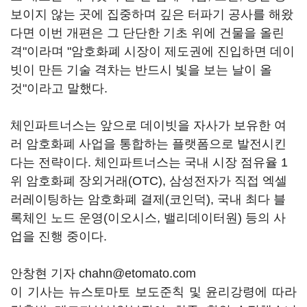
보이지 않는 곳에 집중하며 깊은 터파기 공사를 해왔
다면 이번 개편은 그 단단한 기초 위에 건물을 올린
격"이라며 "암호화폐 시장이 제도권에 진입하면 데이
빗이 만든 기술 격차는 반드시 빛을 보는 날이 올
것"이라고 말했다.
체인파트너스는 앞으로 데이빗을 자사가 보유한 여
러 암호화폐 사업을 통합하는 플랫폼으로 발전시킨
다는 전략이다. 체인파트너스는 국내 시장 점유율 1
위 암호화폐 장외거래(OTC), 삼성전자가 직접 엑셀
러레이팅하는 암호화폐 결제(코인덕), 국내 최다 블
록체인 노드 운영(이오시스, 밸리데이터원) 등의 사
업을 진행 중이다.
안창현 기자 chahn@etomato.com
이 기사는 뉴스토마토 보도준칙 및 윤리강령에 따라