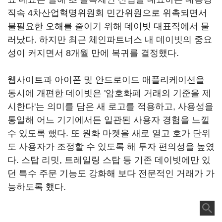
직속 4차산업혁명위원회 민간위원으로 위촉되면서
불필요한 오해를 줄이기 위해 데이빗 대표직에서 물
러났다. 하지만 최근 체인파트너스 내 데이빗의 중요
성이 커지면서 8개월 만에 복귀를 결정했다.
웹사이트과 아이폰 및 안드로이드 애플리케이션을
동시에 개편한 데이빗은 '암호화폐 거래의 기준을 제
시한다'는 의미를 담은 새 로고를 적용하고, 사용성을
통일해 어느 기기에서든 일관된 사용자 경험을 느낄
수 있도록 했다. 또 원화 마켓을 새로 열고 호가 단위
도 사용자가 조정할 수 있도록 해 투자 편의성을 높였
다. 스탑 리밋, 트레일링 스탑 등 기존 데이빗에만 있
던 특수 주문 기능도 강화해 보다 전문적인 거래가 가
능하도록 했다.