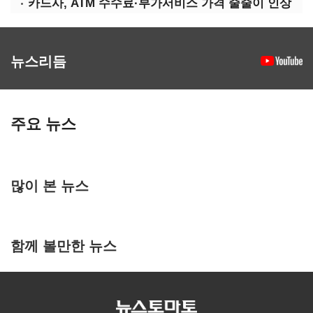
카드사, ATM 수수료·부가서비스 가격 줄줄이 인상
뉴스리듬
주요 뉴스
많이 본 뉴스
함께 볼만한 뉴스