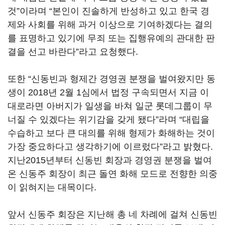
것”이라며 “본인이 진솔하게 반성하고 있고 한국 경
제와 사회를 위해 과거 이상으로 기여하겠다는 결의
를 표명하고 있기에 무죄 또는 집행유예의 관대한 판
결을 선고 바란다”라고 요청했다.
또한 “신동빈과 형제간 경영권 분쟁을 벌여왔지만 동
생이 2018년 2월 1심에서 법정 구속되면서 지금 이
대로라면 아버지가 일생을 바쳐 일군 롯데그룹이 무
너질 수 있겠다는 위기감을 갖게 됐다”라며 “대립을
수습하고 보다 큰 대의를 위해 형제가 화해하는 것이
가장 중요하다고 생각하기에 이르렀다”라고 밝혔다.
지난2015년부터 신동빈 회장과 경영권 분쟁을 벌여
온 신동주 회장이 최근 돌연 화해 모드로 전향한 의중
이 읽혀지는 대목이다.
앞서 신동주 회장은 지난해 총 네 차례에 걸쳐 신동빈