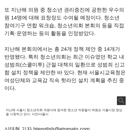
또 지난해 의원 중 청소년 권리증진에 공헌한 우수의
원 14명에 대해 표창장도 수여될 예정이다. 청소년
참여기구 연합 워크숍, 청소년의회 본회의 등을 직접
기획·운영하는 등의 활동을 인정받았다.
지난해 본회의에서는 총 24개 정책 제안 중 14개가
반영됐다. 특히 청소년의회는 최근 이슈였던 학교 내
성범죄(스쿨미투) 근절 대책의 일환으로 성범죄 신고
함 설치 정책을 제안한 바 있다. 현재 서울시교육청은
여성단체와 교육감 직속 핫라인 설치 계획을 추진 중
이다.
지난해 서울시 청소년의회 개원식에 참석한 청소년 의원들이 박원순 서울시장 영상
을 시청하고 있다. 사진/서울시
신태현 기자 htenglish@etomato.com