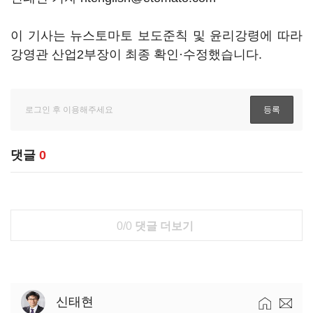
이 기사는 뉴스토마토 보도준칙 및 윤리강령에 따라
강영관 산업2부장이 최종 확인·수정했습니다.
댓글
0
0/0
댓글 더보기
신태현