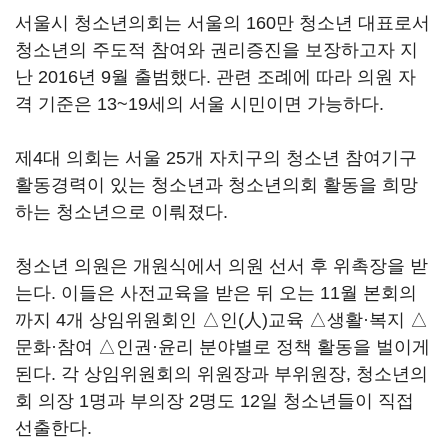
서울시 청소년의회는 서울의 160만 청소년 대표로서
청소년의 주도적 참여와 권리증진을 보장하고자 지
난 2016년 9월 출범했다. 관련 조례에 따라 의원 자
격 기준은 13~19세의 서울 시민이면 가능하다.
제4대 의회는 서울 25개 자치구의 청소년 참여기구
활동경력이 있는 청소년과 청소년의회 활동을 희망
하는 청소년으로 이뤄졌다.
청소년 의원은 개원식에서 의원 선서 후 위촉장을 받
는다. 이들은 사전교육을 받은 뒤 오는 11월 본회의
까지 4개 상임위원회인 △인(人)교육 △생활·복지 △
문화·참여 △인권·윤리 분야별로 정책 활동을 벌이게
된다. 각 상임위원회의 위원장과 부위원장, 청소년의
회 의장 1명과 부의장 2명도 12일 청소년들이 직접
선출한다.