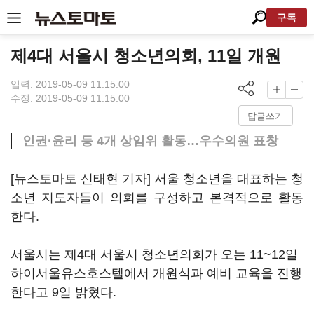
구독
제4대 서울시 청소년의회, 11일 개원
입력: 2019-05-09 11:15:00
수정: 2019-05-09 11:15:00
답글쓰기
인권·윤리 등 4개 상임위 활동…우수의원 표창
[뉴스토마토 신태현 기자] 서울 청소년을 대표하는 청
소년 지도자들이 의회를 구성하고 본격적으로 활동
한다.
서울시는 제4대 서울시 청소년의회가 오는 11~12일
하이서울유스호스텔에서 개원식과 예비 교육을 진행
한다고 9일 밝혔다.