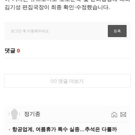
김기성 편집국장이 최종 확인·수정했습니다.
댓글
0
0/0
댓글 더보기
정기종
항공업계, 여름휴가 특수 실종…추석은 다를까