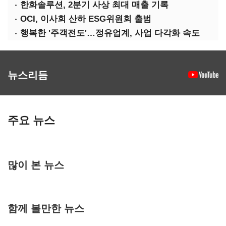
한화솔루션, 2분기 사상 최대 매출 기록
OCI, 이사회 산하 ESG위원회 출범
행복한 '주객전도'…정유업계, 사업 다각화 속도
뉴스리듬
주요 뉴스
많이 본 뉴스
함께 볼만한 뉴스