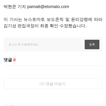
박현준 기자 pama8@etomato.com
이 기사는 뉴스토마토 보도준칙 및 윤리강령에 따라
김기성 편집국장이 최종 확인·수정했습니다.
댓글
0
0/0
댓글 더보기