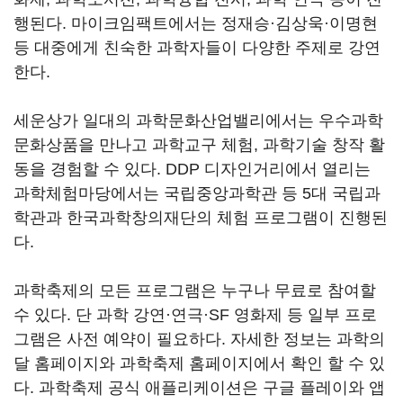
행된다. 마이크임팩트에서는 정재승·김상욱·이명현
등 대중에게 친숙한 과학자들이 다양한 주제로 강연
한다.
세운상가 일대의 과학문화산업밸리에서는 우수과학
문화상품을 만나고 과학교구 체험, 과학기술 창작 활
동을 경험할 수 있다. DDP 디자인거리에서 열리는
과학체험마당에서는 국립중앙과학관 등 5대 국립과
학관과 한국과학창의재단의 체험 프로그램이 진행된
다.
과학축제의 모든 프로그램은 누구나 무료로 참여할
수 있다. 단 과학 강연·연극·SF 영화제 등 일부 프로
그램은 사전 예약이 필요하다. 자세한 정보는 과학의
달 홈페이지와 과학축제 홈페이지에서 확인 할 수 있
다. 과학축제 공식 애플리케이션은 구글 플레이와 앱