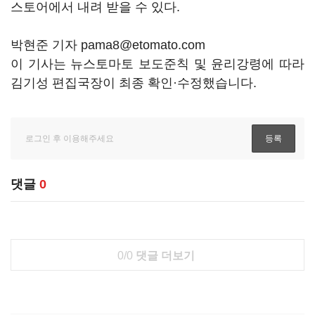
스토어에서 내려 받을 수 있다.
박현준 기자 pama8@etomato.com
이 기사는 뉴스토마토 보도준칙 및 윤리강령에 따라
김기성 편집국장이 최종 확인·수정했습니다.
댓글
0
0/0
댓글 더보기