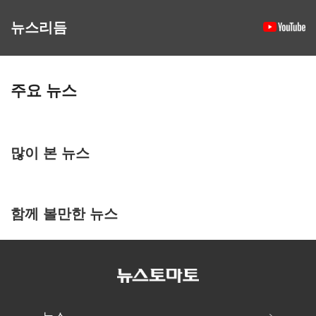
뉴스리듬
주요 뉴스
많이 본 뉴스
함께 볼만한 뉴스