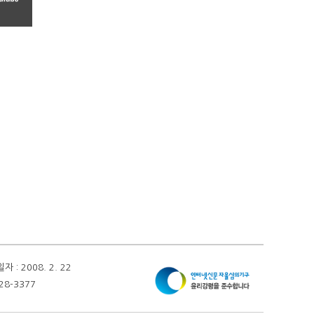
 2008. 2. 22
28-3377