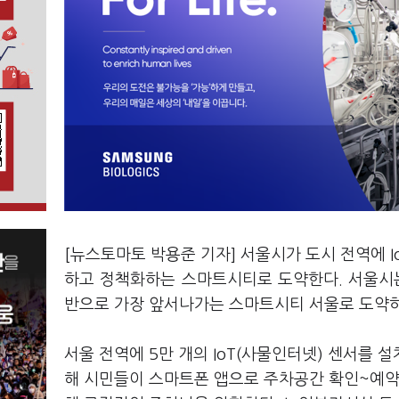
[뉴스토마토 박용준 기자] 서울시가 도시 전역에 
하고 정책화하는 스마트시티로 도약한다. 서울시는 
반으로 가장 앞서나가는 스마트시티 서울로 도약하
서울 전역에 5만 개의 IoT(사물인터넷) 센서를 
해 시민들이 스마트폰 앱으로 주차공간 확인~예약