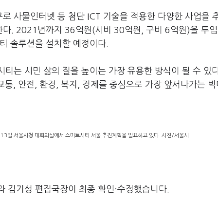
 사물인터넷 등 첨단 ICT 기술을 적용한 다양한 사업을 
 2021년까지 36억원(시비 30억원, 구비 6억원)을 투입
시티 솔루션을 설치할 예정이다.
시티는 시민 삶의 질을 높이는 가장 유용한 방식이 될 수 있
교통, 안전, 환경, 복지, 경제를 중심으로 가장 앞서나가는 
13일 서울시청 대회의실에서 스마트시티 서울 추진계획을 발표하고 있다. 사진/서울시
라 김기성 편집국장이 최종 확인·수정했습니다.