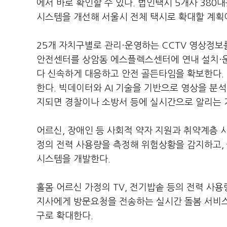
에서 바로 확인할 수 있다. 법인택시 5개사 38
시스템을 개선해 서울시 전체 택시로 확대할 계획
25개 자치구별로 관리·운영하는 CCTV 영상정보를
안전센터를 상암동 에스플렉스센터에 연내 설치·운영
다 신속하게 대응하고 안전 골든타임을 확보한다. 방
한다. 빅데이터와 AI 기술을 기반으로 영상을 분석
지되면 경찰이나 소방서 등에 실시간으로 알리는 
어르신, 장애인 등 사회적 약자 지원과 취약계층 
정의 전력 사용량을 측정해 위험상황을 감지하고,
시스템을 개발한다.
홀몸 어르신 가정의 TV, 전기밥솥 등의 전력 사용
지사에게 방문요청을 전송하는 실시간 돌봄 서비스가
구로 확대한다.