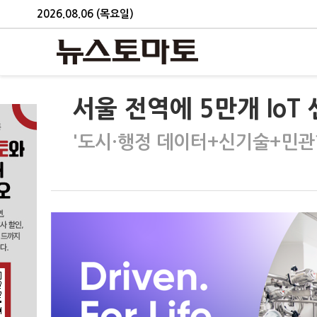
2026.08.06 (목요일)
서울 전역에 5만개 IoT
'도시·행정 데이터+신기술+민관