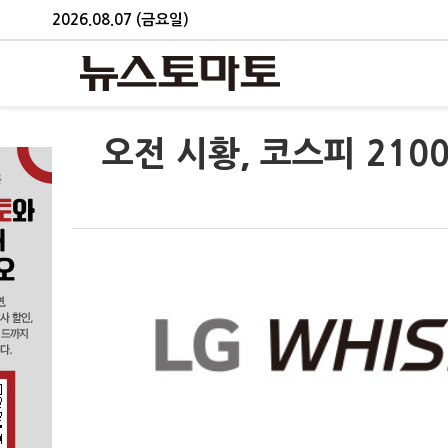
2026.08.07 (금요일)
오전 시황, 코스피 210