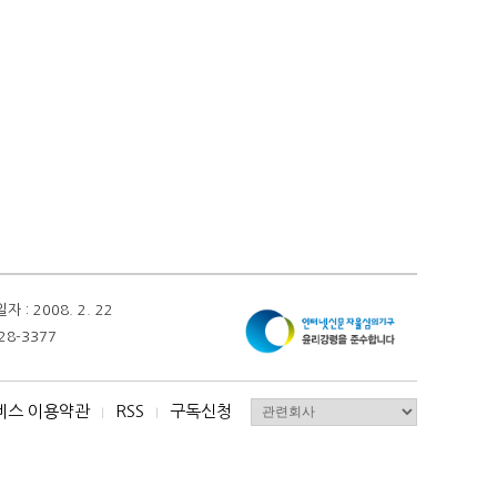
 2008. 2. 22
28-3377
비스 이용약관
RSS
구독신청
I
I