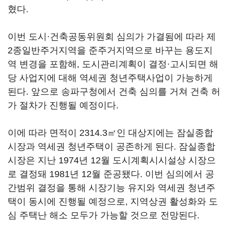
혔다.
이번 도시·건축공동위원회 심의가 가결됨에 따라 제
2종일반주거지역을 준주거지역으로 바꾸는 용도지
역 변경을 포함해, 도시관리계획이 결정·고시되면 해
당 사업지에 대해 역세권 청년주택사업이 가능하게
된다. 앞으로 송파구청에서 건축 심의를 거쳐 건축 허
가 절차가 진행될 예정이다.
이에 따라 면적이 2314.3㎡인 대상지에는 잠실종합
시장과 역세권 청년주택이 공존하게 된다. 잠실종합
시장은 지난 1974년 12월 도시계획시시설상 시장으
로 결정돼 1981년 12월 준공됐다. 이번 심의에서 공
간범위 결정을 통해 시장기능 유지와 역세권 청년주
택이 동시에 진행될 예정으로, 지역상권 활성화와 도
심 주택난 해소 모두가 가능할 것으로 전망된다.