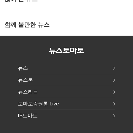
함께 볼만한 뉴스
뉴스
뉴스북
뉴스리듬
토마토증권통 Live
IB토마토