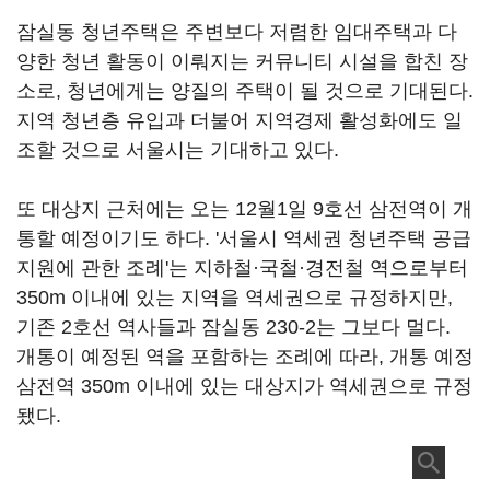
잠실동 청년주택은 주변보다 저렴한 임대주택과 다
양한 청년 활동이 이뤄지는 커뮤니티 시설을 합친 장
소로, 청년에게는 양질의 주택이 될 것으로 기대된다.
지역 청년층 유입과 더불어 지역경제 활성화에도 일
조할 것으로 서울시는 기대하고 있다.
또 대상지 근처에는 오는 12월1일 9호선 삼전역이 개
통할 예정이기도 하다. '서울시 역세권 청년주택 공급
지원에 관한 조례'는 지하철·국철·경전철 역으로부터
350m 이내에 있는 지역을 역세권으로 규정하지만,
기존 2호선 역사들과 잠실동 230-2는 그보다 멀다.
개통이 예정된 역을 포함하는 조례에 따라, 개통 예정
삼전역 350m 이내에 있는 대상지가 역세권으로 규정
됐다.