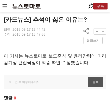
구독
[카드뉴스] 추석이 싫은 이유는?
입력: 2018-09-17 13:44:42
수정: 2018-09-17 13:47:55
답글쓰기
이 기사는 뉴스토마토 보도준칙 및 윤리강령에 따라
김기성 편집국장이 최종 확인·수정했습니다.
댓글
0