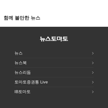
함께 볼만한 뉴스
뉴스
뉴스북
뉴스리듬
토마토증권통 Live
IB토마토