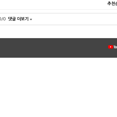
추천
0/0
댓글 더보기