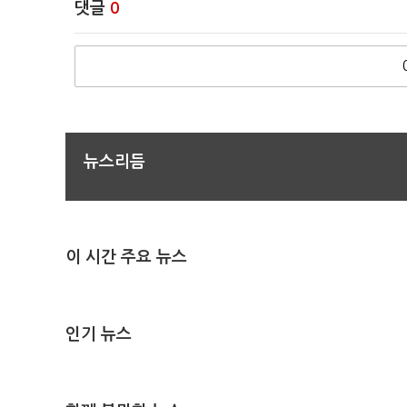
댓글
0
뉴스리듬
이 시간 주요 뉴스
인기 뉴스