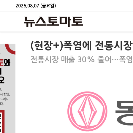
2026.08.07 (금요일)
(현장+)폭염에 전통시
전통시장 매출 30% 줄어…폭염