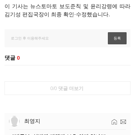
이 기사는 뉴스토마토 보도준칙 및 윤리강령에 따라
김기성 편집국장이 최종 확인·수정했습니다.
댓글
0
0/0
댓글 더보기
최영지