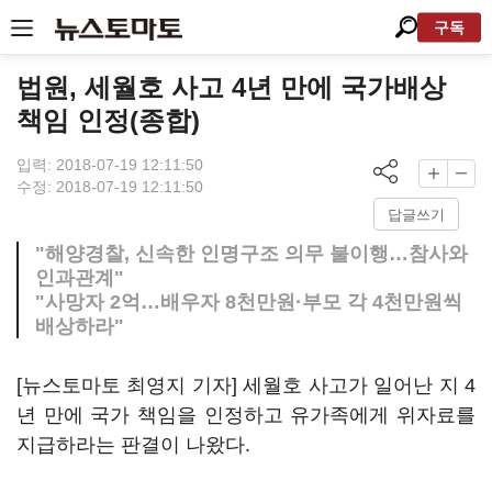
구독
법원, 세월호 사고 4년 만에 국가배상
책임 인정(종합)
입력: 2018-07-19 12:11:50
수정: 2018-07-19 12:11:50
답글쓰기
"해양경찰, 신속한 인명구조 의무 불이행…참사와
인과관계"
"사망자 2억…배우자 8천만원·부모 각 4천만원씩
배상하라"
[뉴스토마토 최영지 기자] 세월호 사고가 일어난 지 4
년 만에 국가 책임을 인정하고 유가족에게 위자료를
지급하라는 판결이 나왔다.