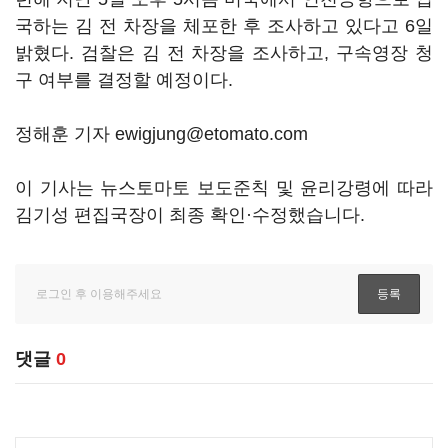
국하는 김 전 차장을 체포한 후 조사하고 있다고 6일
밝혔다. 검찰은 김 전 차장을 조사하고, 구속영장 청
구 여부를 결정할 예정이다.
정해훈 기자 ewigjung@etomato.com
이 기사는 뉴스토마토 보도준칙 및 윤리강령에 따라
김기성 편집국장이 최종 확인·수정했습니다.
댓글
0