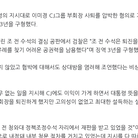
령의 지시대로 이미경 CJ그룹 부회장 사퇴를 압박한 혐의로
3년을 구형했다.
린 조 전 수석의 결심 공판에서 검찰은 “조 전 수석은 퇴진을
례를 찾기 어려운 공권력을 남용했다”며 징역 3년을 구형했
하지 않았고 협박에 대해서도 상대방을 염려해 조언했다는 비
무 없는 일을 지시해 CJ에도 이익이 가게 하면서 대통령 뜻
부회장을 퇴진하게 했지만 고의성이 없었고 최대한 설득하는 
범 전 청와대 정책조정수석 자리에서 재판을 받고 있었을 것”
로 내정돼 내부 청문 절차를 거치고 있었는데 지시를 다 