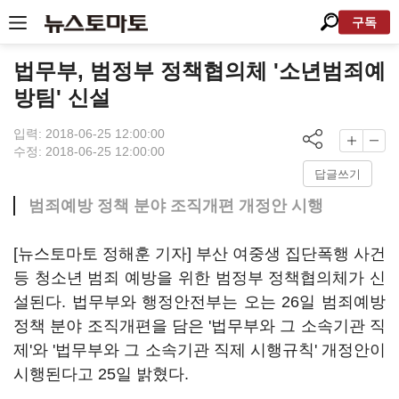
구독
법무부, 범정부 정책협의체 '소년범죄예
방팀' 신설
입력: 2018-06-25 12:00:00
수정: 2018-06-25 12:00:00
답글쓰기
범죄예방 정책 분야 조직개편 개정안 시행
[뉴스토마토 정해훈 기자] 부산 여중생 집단폭행 사건
등 청소년 범죄 예방을 위한 범정부 정책협의체가 신
설된다. 법무부와 행정안전부는 오는 26일 범죄예방
정책 분야 조직개편을 담은 '법무부와 그 소속기관 직
제'와 '법무부와 그 소속기관 직제 시행규칙' 개정안이
시행된다고 25일 밝혔다.