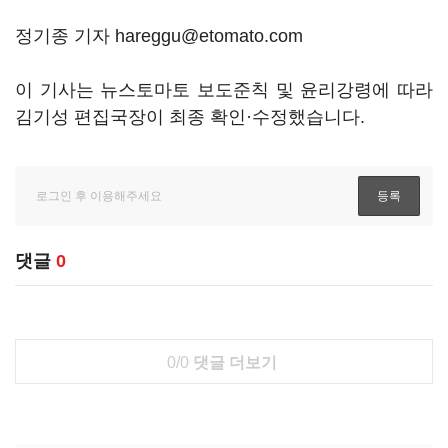
정기종 기자 hareggu@etomato.com
이 기사는 뉴스토마토 보도준칙 및 윤리강령에 따라
김기성 편집국장이 최종 확인·수정했습니다.
댓글
0
0/0
댓글 더보기