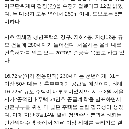
지구단위계획 결정(안)을 수정가결했다고 12일 밝혔
다. 두 대상지 모두 역에서 250m 이내, 도보로는 5분
이하다.
서초 역세권 청년주택의 경우, 지하4층, 지상12층 규
모 건물에 280세대가 들어선다. 서울시는 올해 내로
건축허가를 얻고 오는 2020년 준공을 목표로 하고 있
다.
16.72㎡(이하 전용면적) 230세대는 청년에게, 31㎡
이상 50세대는 신혼부부에게 공급될 예정이다. 원래
16.72㎡ 규모 주택이 대부분이었지만, 지난 2월 서울
시가 '공적임대주택 24만호 공급계획'을 발표하면서
신혼부부를 위한 더 넓은 주택을 늘릴 필요성이 생겼
다. 이에 지난 3월14일 열린 청년주택 분과위원회는
민간임대주택 중에서 31㎡ 이상 세대를 늘리기로 결