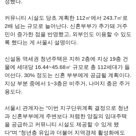
정했다.
커뮤니티 시설도 당초 계획한 112㎡에서 243.7㎡로
2배 넘는 규모로 늘어난다. 신혼부부가 추가돼 거주
민이 증가한 점을 반영했고, 외부인도 이용할 수 있도
록 했다는 게 서울시 설명이다.
신설동 역세권 청년주택은 지하 2층에 지상 19층 건
물에 세대당 16.44~45.68㎡ 규모로 총 112세대가 들
어선다. 30% 정도는 신혼 부부에게 공급될 계획이다.
지상 부분 중에서 1~3층은 비주거, 나머지 층은 주거
용도다.
서울시 관계자는 "이번 지구단위계획 결정으로 청년
과 신혼부부에게 주변보다 저렴한 양질의 임대주택
을 공급하고 커뮤니티 시설도 제공할 수 있게 됐
다"며 "청년층 유입과 더불어 지역경제 활성화에도