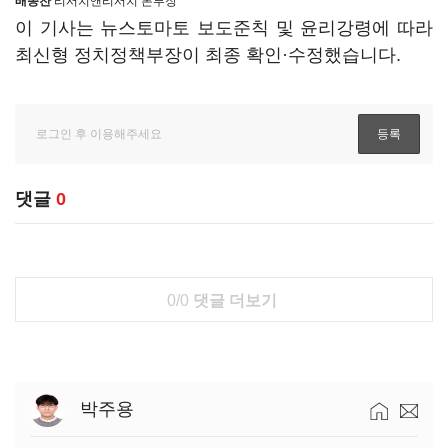
배종찬
리서치앤리서치 본부장
이 기사는 뉴스토마토 보도준칙 및 윤리강령에 따라
최신형 정치정책부장이 최종 확인·수정했습니다.
댓글
0
0/0
댓글 더보기
박주용