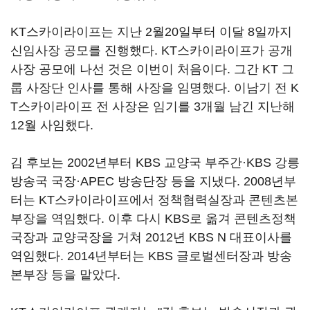
KT스카이라이프는 지난 2월20일부터 이달 8일까지
신임사장 공모를 진행했다. KT스카이라이프가 공개
사장 공모에 나선 것은 이번이 처음이다. 그간 KT 그
룹 사장단 인사를 통해 사장을 임명했다. 이남기 전 K
T스카이라이프 전 사장은 임기를 3개월 남긴 지난해
12월 사임했다.
김 후보는 2002년부터 KBS 교양국 부주간·KBS 강릉
방송국 국장·APEC 방송단장 등을 지냈다. 2008년부
터는 KT스카이라이프에서 정책협력실장과 콘텐츠본
부장을 역임했다. 이후 다시 KBS로 옮겨 콘텐츠정책
국장과 교양국장을 거쳐 2012년 KBS N 대표이사를
역임했다. 2014년부터는 KBS 글로벌센터장과 방송
본부장 등을 맡았다.