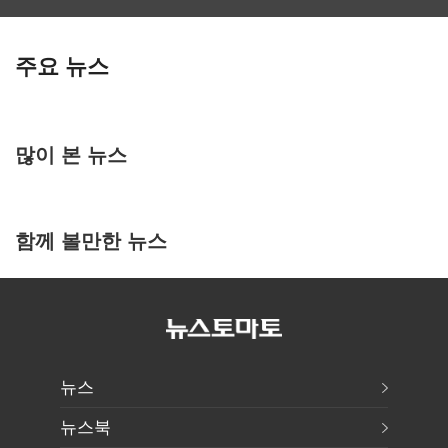
주요 뉴스
많이 본 뉴스
함께 볼만한 뉴스
뉴스
뉴스북