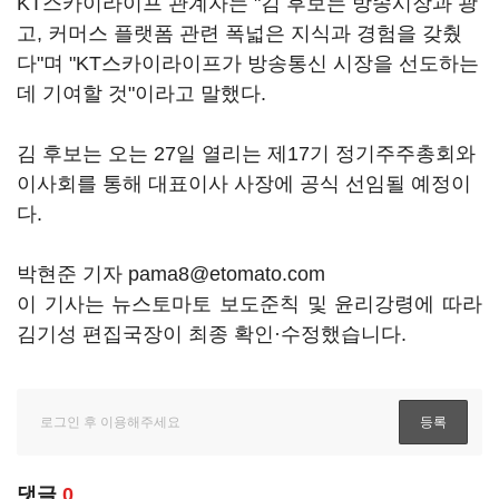
KT스카이라이프 관계자는 "김 후보는 방송시장과 광
고, 커머스 플랫폼 관련 폭넓은 지식과 경험을 갖췄
다"며 "KT스카이라이프가 방송통신 시장을 선도하는
데 기여할 것"이라고 말했다.
김 후보는 오는 27일 열리는 제17기 정기주주총회와
이사회를 통해 대표이사 사장에 공식 선임될 예정이
다.
박현준 기자 pama8@etomato.com
이 기사는 뉴스토마토 보도준칙 및 윤리강령에 따라
김기성 편집국장이 최종 확인·수정했습니다.
댓글
0