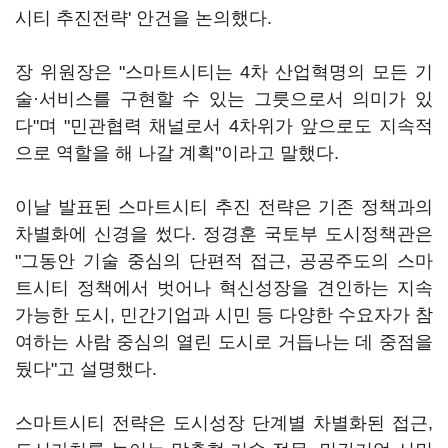
시티 추진전략' 안건을 논의했다.
장 위원장은 "스마트시티는 4차 산업혁명의 모든 기
술·서비스를 구현할 수 있는 그릇으로서 의미가 있
다"며 "민관협력 채널로서 4차위가 앞으로도 지속적
으로 역할을 해 나갈 계획"이라고 말했다.
이날 발표된 스마트시티 추진 전략은 기존 정책과의
차별화에 신경을 썼다. 정경훈 국토부 도시정책관은
"그동안 기술 중심의 단편적 접근, 공공주도의 스마
트시티 정책에서 벗어나 혁신성장을 견인하는 지속
가능한 도시, 민간기업과 시민 등 다양한 수요자가 참
여하는 사람 중심의 열린 도시로 거듭나는 데 중점을
뒀다"고 설명했다.
스마트시티 전략은 도시성장 단계별 차별화된 접근,