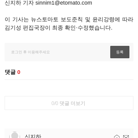
신지하 기자 sinnim1@etomato.com
이 기사는 뉴스토마토 보도준칙 및 윤리강령에 따라
김기성 편집국장이 최종 확인·수정했습니다.
댓글
0
0/0
댓글 더보기
신지하