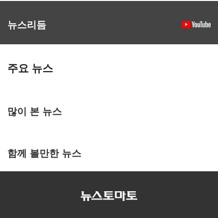
뉴스리듬
주요 뉴스
많이 본 뉴스
함께 볼만한 뉴스