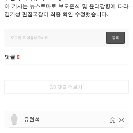
이 기사는 뉴스토마토 보도준칙 및 윤리강령에 따라
김기성 편집국장이 최종 확인·수정했습니다.
댓글
0
0/0
댓글 더보기
유현석